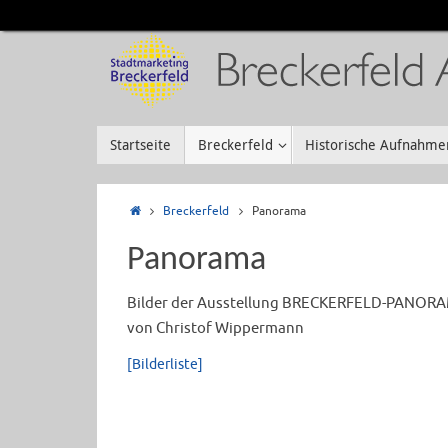
Startseite
Breckerfeld
Historische Aufnahme
Breckerfeld
Panorama
Panorama
Bilder der Ausstellung BRECKERFELD-PANORA
von Christof Wippermann
[Bilderliste]