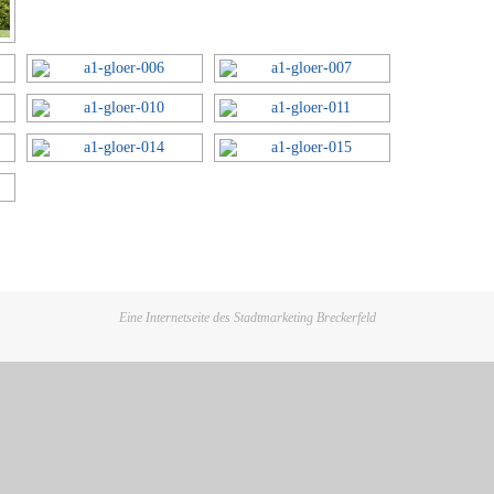
Eine Internetseite des Stadtmarketing Breckerfeld