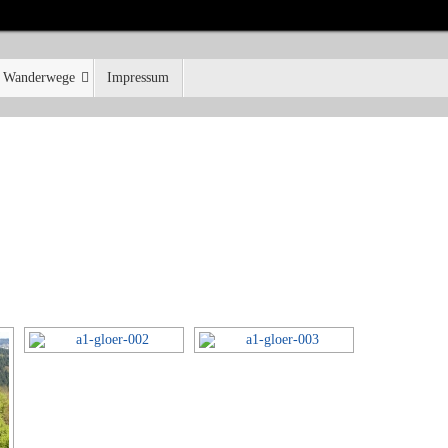
Wanderwege
Impressum