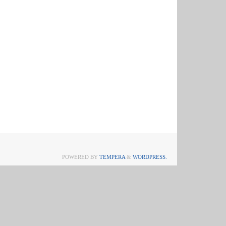
POWERED BY
TEMPERA
&
WORDPRESS.