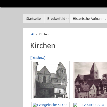
Startseite
Breckerfeld
Historische Aufnahme
Kirchen
Kirchen
[Diashow]