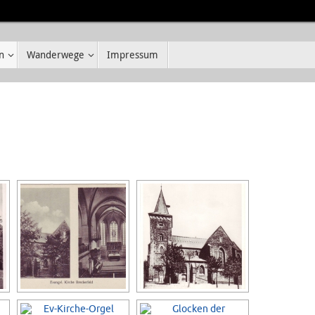
n
Wanderwege
Impressum