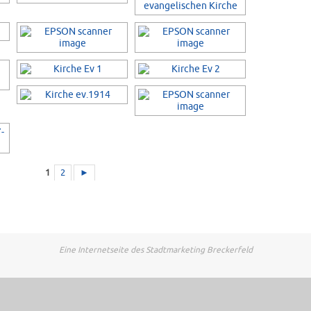
1
2
►
Eine Internetseite des Stadtmarketing Breckerfeld