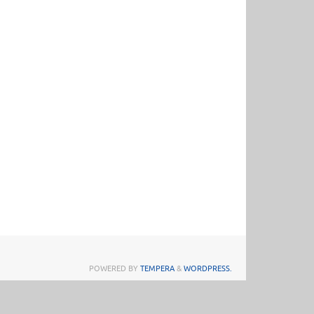
POWERED BY
TEMPERA
&
WORDPRESS.